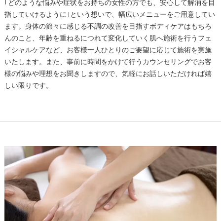
｢どのような悩みや症状をお持ちの女性の方でも、安心して解消を目
指していけるように｣という想いで、幅広いメニューをご用意してい
ます。身体の節々に感じる不調の改善を目指すボディケアはもちろ
んのこと、年齢を重ねるにつれて変化していく肌へ施術を行うフェ
イシャルケアなど、お客様一人ひとりのご要望に応じて施術を実施
いたします。また、事前に時間をかけて行うカウンセリングでお客
様の悩みや理想をお聞きしますので、気軽にお話しいただければ嬉
しい限りです。