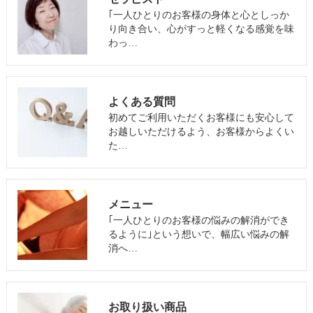
｢一人ひとりのお客様の身体と心としっか
り向き合い、心がすっと軽くなる感覚を味
わっ…
よくある質問
初めてご利用いただくお客様にも安心して
お越しいただけるよう、お客様からよくい
た…
メニュー
｢一人ひとりのお客様の悩みの解消ができ
るように｣という想いで、幅広い悩みの解
消へ…
お取り扱い商品