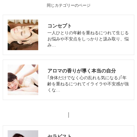
同じカテゴリーのページ
コンセプト
一人ひとりの年齢を重ねるにつれて生じる
お悩みや不安点をしっかりと汲み取り、悩
み…
アロマの香りが導く本当の自分
｢身体だけでなく心の乱れも気になる｣｢年
齢を重ねるにつれてイライラや不安感が強
くな…
セラピスト