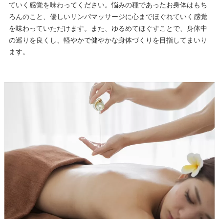
ていく感覚を味わってください。悩みの種であったお身体はもち
ろんのこと、優しいリンパマッサージに心までほぐれていく感覚
を味わっていただけます。また、ゆるめてほぐすことで、身体中
の巡りを良くし、軽やかで健やかな身体づくりを目指してまいり
ます。