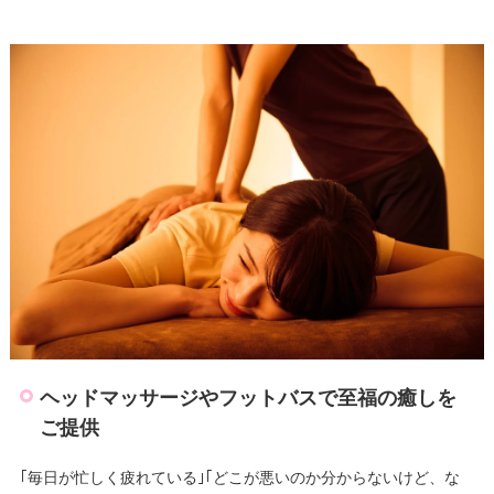
ヘッドマッサージやフットバスで至福の癒しを
ご提供
｢毎日が忙しく疲れている｣｢どこが悪いのか分からないけど、な