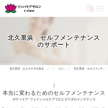
北久里浜 セルフメンテナンス
のサポート
北久里浜 心とカラダを知る リンパケアサロンc-class
コンセプト
北久里浜 セルフメンテナンスのサポート
本当に変わるためのセルフメンテナンス
ボディケア･フェイシャルケアで心とカラダのメンテナンス