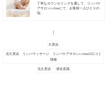
丁寧なカウンセリングを通して、リンパケ
アサロンc-classにて、お客様一人ひとりの
悩…
久里浜
北久里浜 リンパマッサージ リンパケアサロンc-classの口コミ
情報
北久里浜
潜在意識