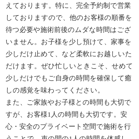
えております。特に、完全予約制で営業
しておりますので、他のお客様の順番を
待つ必要や施術前後のムダな時間はござ
いません。お子様を少し預けて、家事を
少しだけ止めて、など柔軟にお越しいた
だけます。ぜひ忙しいときこそ、せめて
少しだけでもご自身の時間を確保して癒
しの感覚を味わってください。
また、ご家族やお子様との時間も大切で
すが、お客様1人の時間も大切です。安
心・安全のプライベート空間で施術を行
うことで、束の間の1人の時間を体感し