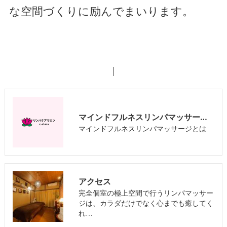
な空間づくりに励んでまいります。
マインドフルネスリンパマッサージとは
マインドフルネスリンパマッサージとは
アクセス
完全個室の極上空間で行うリンパマッサー
ジは、カラダだけでなく心までも癒してく
れ…