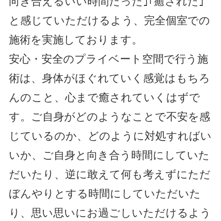
向き合えるいい時間だった｣｢癒された｣
と感じていただけるよう、完全個室での
施術を実施しております。
安心・安全のプライベート空間で行う施
術は、身体がほぐれていく感覚はもちろ
んのこと、心まで癒されていくはずで
す。ご自身がどのようなことで不安を感
じているのか、どのように対処すればい
いか、ご自身と向き合う時間にしていた
だいたり、逆に敢えて何も考えずにただ
ぼんやりとする時間にしていただいた
り、思い思いにお過ごしいただけるよう