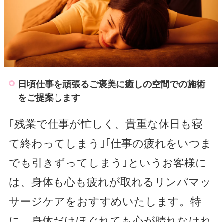
日頃仕事を頑張るご褒美に癒しの空間での施術
をご提案します
｢残業で仕事が忙しく、貴重な休日も寝
て終わってしまう｣｢仕事の疲れをいつま
でも引きずってしまう｣というお客様に
は、身体も心も疲れが取れるリンパマッ
サージケアをおすすめいたします。特
に、身体だけほぐれても心が晴れなけれ