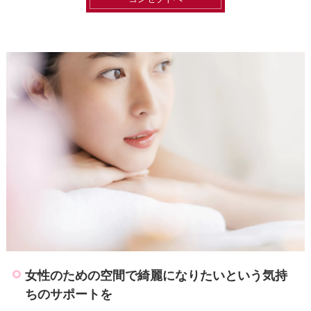
女性のための空間で綺麗になりたいという気持
ちのサポートを