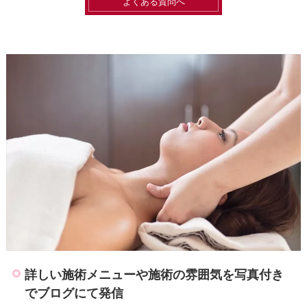
よくある質問へ
詳しい施術メニューや施術の雰囲気を写真付き
でブログにて発信