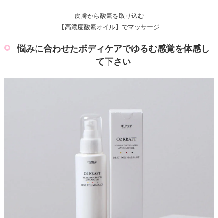
皮膚から酸素を取り込む
【高濃度酸素オイル】でマッサージ
悩みに合わせたボディケアでゆるむ感覚を体感し
て下さい