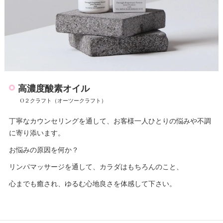
高濃度酸素オイル
O２クラフト（オーツークラフト）
丁寧なカウンセリングを通して、お客様一人ひとりの悩みや不調
に寄り添います。
お悩みの原因を何か？
リンパマッサージを通して、カラダはもちろんのこと、
心までも癒され、ゆるむ心地良さを体感して下さい。