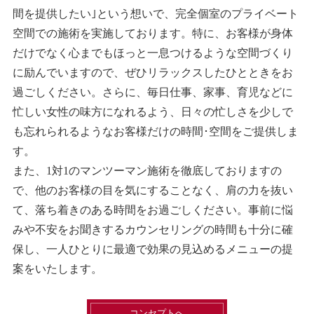
間を提供したい｣という想いで、完全個室のプライベート
空間での施術を実施しております。特に、お客様が身体
だけでなく心までもほっと一息つけるような空間づくり
に励んでいますので、ぜひリラックスしたひとときをお
過ごしください。さらに、毎日仕事、家事、育児などに
忙しい女性の味方になれるよう、日々の忙しさを少しで
も忘れられるようなお客様だけの時間･空間をご提供しま
す。
また、1対1のマンツーマン施術を徹底しておりますの
で、他のお客様の目を気にすることなく、肩の力を抜い
て、落ち着きのある時間をお過ごしください。事前に悩
みや不安をお聞きするカウンセリングの時間も十分に確
保し、一人ひとりに最適で効果の見込めるメニューの提
案をいたします。
コンセプトへ