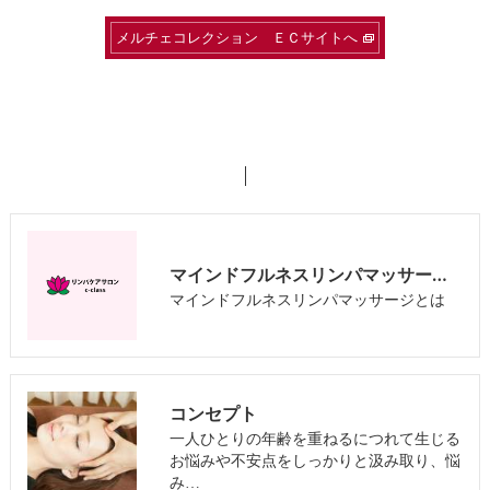
メルチェコレクション ＥＣサイトへ
マインドフルネスリンパマッサージとは
マインドフルネスリンパマッサージとは
コンセプト
一人ひとりの年齢を重ねるにつれて生じる
お悩みや不安点をしっかりと汲み取り、悩
み…