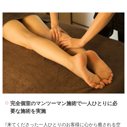
完全個室のマンツーマン施術で一人ひとりに必
要な施術を実施
来てくださった一人ひとりのお客様に心から癒される空
｢