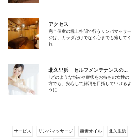
アクセス
完全個室の極上空間で行うリンパマッサー
ジは、カラダだけでなく心までも癒してく
れ…
北久里浜 セルフメンテナンスのサポート
｢どのような悩みや症状をお持ちの女性の
方でも、安心して解消を目指していけるよ
うに…
サービス
リンパマッサージ
酸素オイル
北久里浜