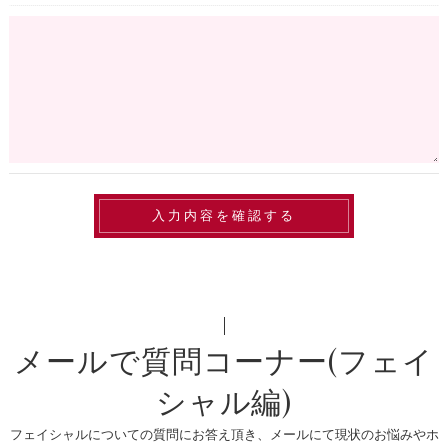
メールで質問コーナー(フェイ
シャル編)
フェイシャルについての質問にお答え頂き、メールにて現状のお悩みやホ