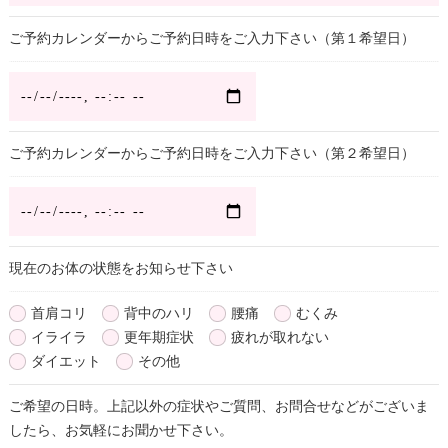
ご予約カレンダーからご予約日時をご入力下さい（第１希望日）
ご予約カレンダーからご予約日時をご入力下さい（第２希望日）
現在のお体の状態をお知らせ下さい
首肩コリ
背中のハリ
腰痛
むくみ
イライラ
更年期症状
疲れが取れない
ダイエット
その他
ご希望の日時。上記以外の症状やご質問、お問合せなどがございま
したら、お気軽にお聞かせ下さい。