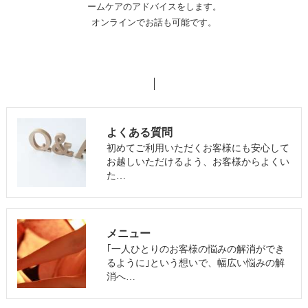
ームケアのアドバイスをします。
オンラインでお話も可能です。
よくある質問
初めてご利用いただくお客様にも安心して
お越しいただけるよう、お客様からよくい
た…
メニュー
｢一人ひとりのお客様の悩みの解消ができ
るように｣という想いで、幅広い悩みの解
消へ…