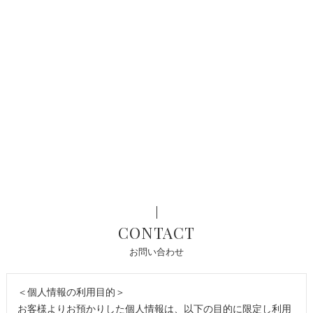
CONTACT
お問い合わせ
＜個人情報の利用目的＞
お客様よりお預かりした個人情報は、以下の目的に限定し利用