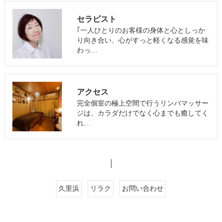
セラピスト
｢一人ひとりのお客様の身体と心としっか
り向き合い、心がすっと軽くなる感覚を味
わっ…
アクセス
完全個室の極上空間で行うリンパマッサー
ジは、カラダだけでなく心までも癒してく
れ…
久里浜
リラク
お問い合わせ