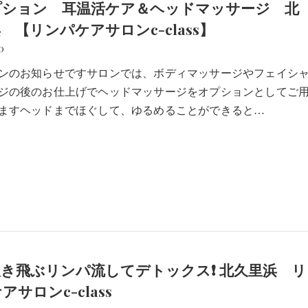
プション 耳温活ケア＆ヘッドマッサージ 北
 【リンパケアサロンc-class】
0
ンのお知らせですサロンでは、ボディマッサージやフェイシ
ジの後のお仕上げでヘッドマッサージをオプションとしてご
ますヘッドまでほぐして、ゆるめることができると…
き飛ぶリンパ流してデトックス❗️ 北久里浜 リ
アサロンc-class