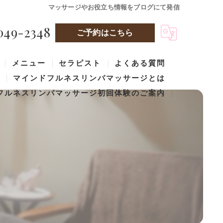
マッサージやお役立ち情報をブログにて発信
049-2348
ご予約はこちら
メニュー
セラピスト
よくある質問
マインドフルネスリンパマッサージとは
フルネスリンパマッサージ初回体験のご案内