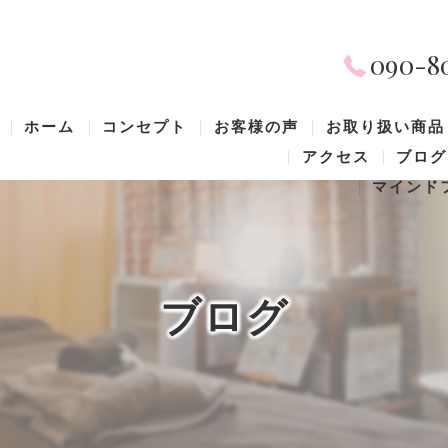
090-8
ホーム
コンセプト
お客様の声
お取り扱い商品
アクセス
ブログ
マインド
ブログ