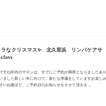
キラなクリスマス✨ 北久里浜 リンパケアサ
class
5
ですね年内のサロンは、すでにご予約が満席となりましたあ
いました新しい年に向けて、新たな準備をしていますお楽し
さいね後ほど、ご予約日のお知らせをさせて頂きま…