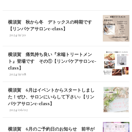
横須賀 秋から冬 デトックスの時期です
【リンパケアサロンc-class】
2024/11/20
横須賀 痛気持ち良い『末端トリートメン
ト』登場です その①【リンパケアサロンc-
class】
2024/11/08
横須賀 6月はイベントからスタートしまし
た！ぜひ、サロンにいらして下さい♪【リン
パケアサロンc-class】
2024/06/02
横須賀 6月のご予約日のお知らせ 前半が