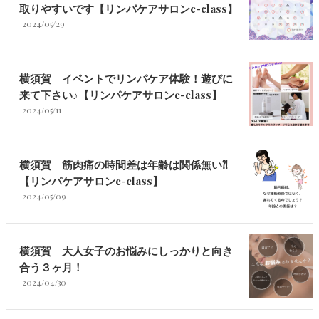
取りやすいです【リンパケアサロンc-class】
2024/05/29
横須賀 イベントでリンパケア体験！遊びに
来て下さい♪【リンパケアサロンc-class】
2024/05/11
横須賀 筋肉痛の時間差は年齢は関係無い⁈
【リンパケアサロンc-class】
2024/05/09
横須賀 大人女子のお悩みにしっかりと向き
合う３ヶ月！
2024/04/30