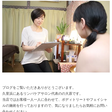
ブログをご覧いただきありがとうございます。
久里浜にあるリンパケアサロン代表のの大原です。
当店ではお客様一人一人に合わせて、ボディトリートやフェイシャ
ルの施術を行っておりますので、気になりましたらお気軽にお問い
合わせください。