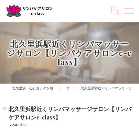
北久里浜駅近くリンパマッサー
ジサロン【リンパケアサロンc-c
lass】
北久里浜 心とカラダを知る リンパケアサロンc-class
ブログ
北久里浜駅近くリンパマッサージサロン【リンパケアサロンc-class】
北久里浜駅近くリンパマッサージサロン【リンパ
ケアサロンc-class】
2021/08/17