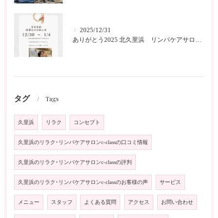
2025/12/31
ありがとう2025 北久里浜 リンパケアサロンc-class
タグ
Tags
久里浜
リラク
コンセプト
久里浜のリラク･リンパケアサロンc-classの口コミ情報
久里浜のリラク･リンパケアサロンc-classの評判
久里浜のリラク･リンパケアサロンc-classのお客様の声
サービス
メニュー
スタッフ
よくある質問
アクセス
お問い合わせ