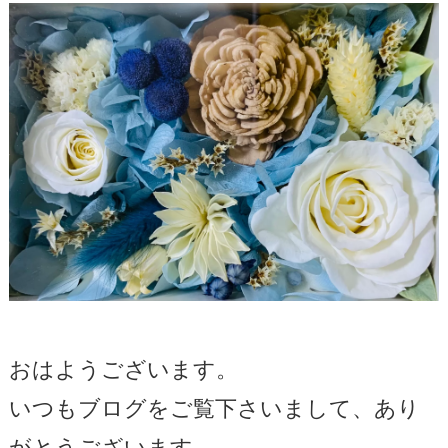
おはようございます。
いつもブログをご覧下さいまして、あり
がとうございます。