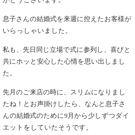
息子さんの結婚式を来週に控えたお客様が
いらっしゃいました。
私も、先日同じ立場で式に参列し、喜びと
共にホッと安心した心情を思い出しまし
た。
先月のご来店の時に、スリムになりまし
たね！とお声掛けしたら、なんと息子さ
んの結婚式のために9月から少しずつダイ
エットをしていたそうです。