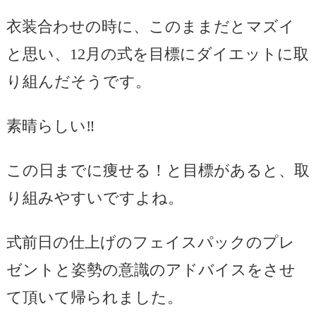
衣装合わせの時に、このままだとマズイ
と思い、12月の式を目標にダイエットに取
り組んだそうです。
素晴らしい‼️
この日までに痩せる！と目標があると、取
り組みやすいですよね。
式前日の仕上げのフェイスパックのプレ
ゼントと姿勢の意識のアドバイスをさせ
て頂いて帰られました。