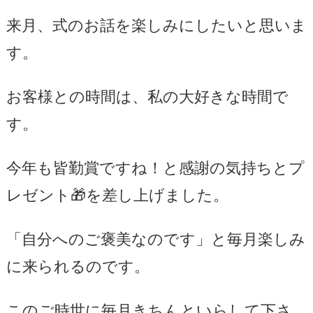
来月、式のお話を楽しみにしたいと思いま
す。
お客様との時間は、私の大好きな時間で
す。
今年も皆勤賞ですね！と感謝の気持ちとプ
レゼント🎁を差し上げました。
「自分へのご褒美なのです」と毎月楽しみ
に来られるのです。
このご時世に毎月きちんといらして下さ