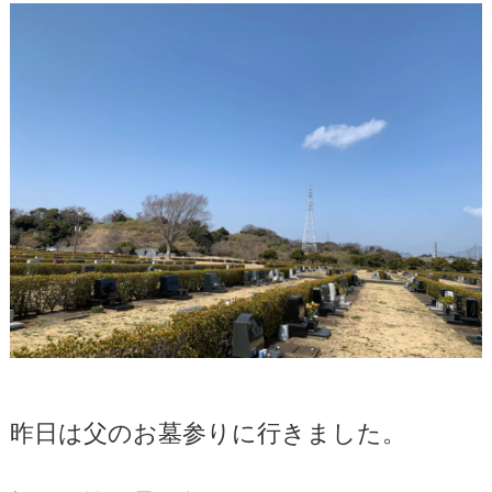
昨日は父のお墓参りに行きました。