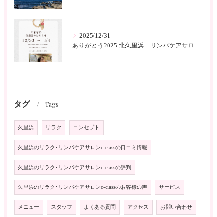
2025/12/31
ありがとう2025 北久里浜 リンパケアサロンc-class
タグ
Tags
久里浜
リラク
コンセプト
久里浜のリラク･リンパケアサロンc-classの口コミ情報
久里浜のリラク･リンパケアサロンc-classの評判
久里浜のリラク･リンパケアサロンc-classのお客様の声
サービス
メニュー
スタッフ
よくある質問
アクセス
お問い合わせ