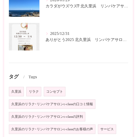
カラダがウズウズ⁉️ 北久里浜 リンパケアサロンc-class
2025/12/31
ありがとう2025 北久里浜 リンパケアサロンc-class
タグ
Tags
久里浜
リラク
コンセプト
久里浜のリラク･リンパケアサロンc-classの口コミ情報
久里浜のリラク･リンパケアサロンc-classの評判
久里浜のリラク･リンパケアサロンc-classのお客様の声
サービス