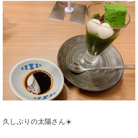
久しぶりの太陽さん☀️