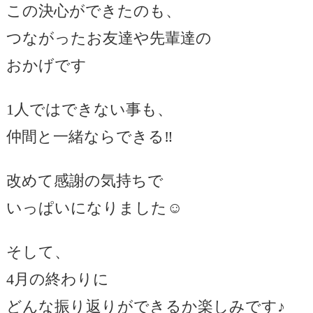
この決心ができたのも、
つながったお友達や先輩達の
おかげです
1人ではできない事も、
仲間と一緒ならできる‼️
改めて感謝の気持ちで
いっぱいになりました☺️
そして、
4月の終わりに
どんな振り返りができるか楽しみです♪