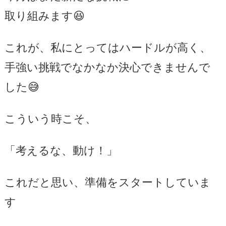
取り組みます😆
これが、私にとってはハードルが高く、
手強い挑戦でなかなか決心できませんで
した😅
こういう時こそ、
「考えるな、動け！」
これだと思い、準備をスタートしていま
す