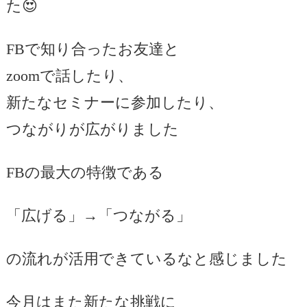
た😍
FBで知り合ったお友達と
zoomで話したり、
新たなセミナーに参加したり、
つながりが広がりました
FBの最大の特徴である
「広げる」→「つながる」
の流れが活用できているなと感じました
今月はまた新たな挑戦に