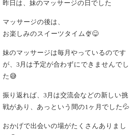
昨日は、妹のマッサージの日でした
マッサージの後は、
お楽しみのスイーツタイム🍨😋
妹のマッサージは毎月やっているのです
が、3月は予定が合わずにできませんでし
た😅
振り返れば、3月は交流会などの新しい挑
戦があり、あっという間の1ヶ月でした💦
おかげで出会いの場がたくさんありまし