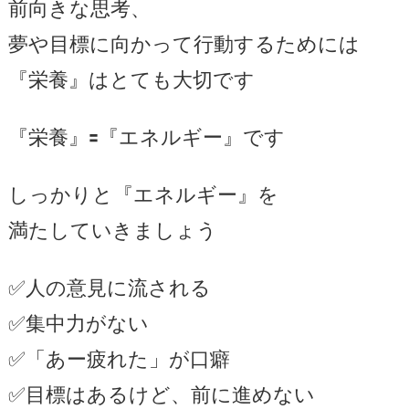
前向きな思考、
夢や目標に向かって行動するためには
『栄養』はとても大切です
『栄養』🟰『エネルギー』です
しっかりと『エネルギー』を
満たしていきましょう
✅人の意見に流される
✅集中力がない
✅「あー疲れた」が口癖
✅目標はあるけど、前に進めない