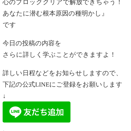
心のブロッククリアで解放できちゃう！
あなたに潜む根本原因の種明かし』
です
今日の投稿の内容を
さらに詳しく学ぶことができますよ！
詳しい日程などをお知らせしますので、
下記の公式LINEにご登録をお願いします
↓