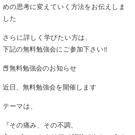
めの思考に変えていく方法をお伝えしま
した
さらに詳しく学びたい方は、
下記の無料勉強会にご参加下さい‼️
📕無料勉強会のお知らせ
近日、無料勉強会を開催します
テーマは、
『その痛み、その不調、