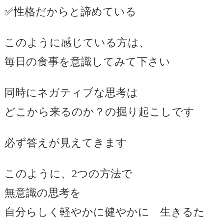
✅性格だからと諦めている
このように感じている方は、
毎日の食事を意識してみて下さい
同時にネガティブな思考は
どこから来るのか？の掘り起こしです
必ず答えが見えてきます
このように、2つの方法で
無意識の思考を
自分らしく軽やかに健やかに 生きるた