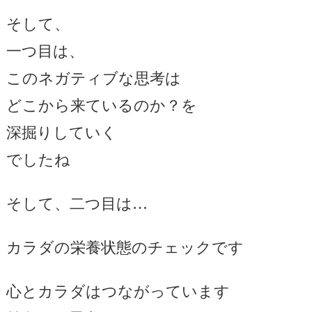
そして、
一つ目は、
このネガティブな思考は
どこから来ているのか？を
深掘りしていく
でしたね
そして、二つ目は…
カラダの栄養状態のチェックです
心とカラダはつながっています