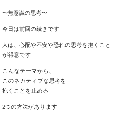
〜無意識の思考〜
今日は前回の続きです
人は、心配や不安や恐れの思考を抱くこと
が得意です
こんなテーマから、
このネガティブな思考を
抱くことを止める
2つの方法があります