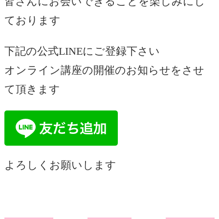
皆さんにお会いできることを楽しみにし
ております
下記の公式LINEにご登録下さい
オンライン講座の開催のお知らせをさせ
て頂きます
よろしくお願いします