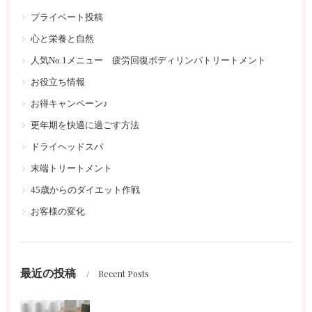
プライベート投稿
心と栄養と自然
人気No.1メニュー 疲労回復ボディリンパトリートメント
お役立ち情報
お得キャンペーン♪
更年期を快適に過ごす方法
ドライヘッドスパ
末端トリートメント
45歳からのダイエット作戦
お客様の変化
最近の投稿
Recent Posts