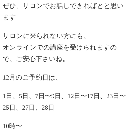
ぜひ、サロンでお話しできればとと思い
ます
サロンに来られない方にも、
オンラインでの講座を受けられますの
で、ご安心下さいね。
12月のご予約日は、
1日、5日、7日〜9日、12日〜17日、23日〜
25日、27日、28日
10時〜