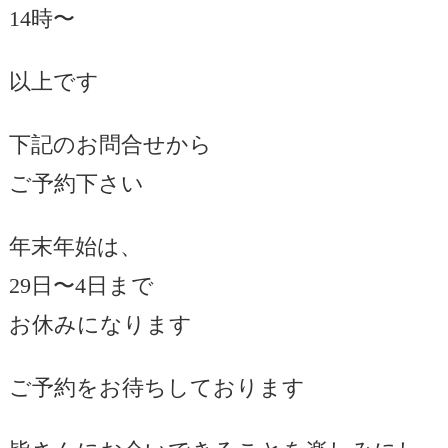
14時〜
以上です
下記のお問合せから
ご予約下さい
年末年始は、
29日〜4日まで
お休みになります
ご予約をお待ちしております