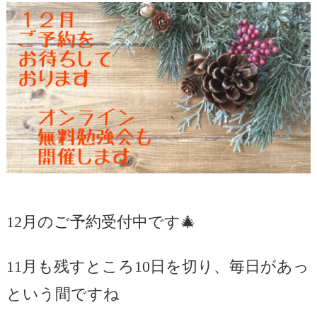
12月のご予約受付中です🎄
11月も残すところ10日を切り、毎日があっ
という間ですね