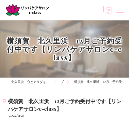
横須賀 北久里浜 12月ご予約受
付中です【リンパケアサロンc-c
lass】
北久里浜 心とカラダを知る リンパケアサロンc-class
ブログ
横須賀 北久里浜 12月ご予約受付中です【リンパケアサロンc-class】
横須賀 北久里浜 12月ご予約受付中です【リン
パケアサロンc-class】
2022/11/23