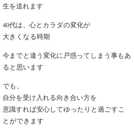
生を送れます
40代は、心とカラダの変化が
大きくなる時期
今までと違う変化に戸惑ってしまう事もあ
ると思います
でも、
自分を受け入れる向き合い方を
意識すれば安心してゆったりと過ごすこ
とができます