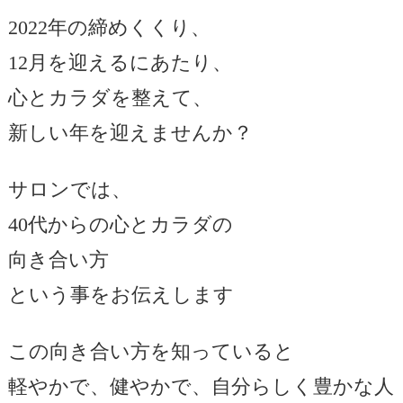
2022年の締めくくり、
12月を迎えるにあたり、
心とカラダを整えて、
新しい年を迎えませんか？
サロンでは、
40代からの心とカラダの
向き合い方
という事をお伝えします
この向き合い方を知っていると
軽やかで、健やかで、自分らしく豊かな人