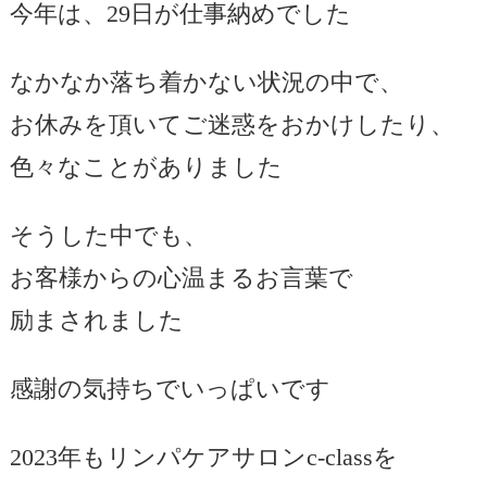
今年は、29日が仕事納めでした
なかなか落ち着かない状況の中で、
お休みを頂いてご迷惑をおかけしたり、
色々なことがありました
そうした中でも、
お客様からの心温まるお言葉で
励まされました
感謝の気持ちでいっぱいです
2023年もリンパケアサロンc-classを