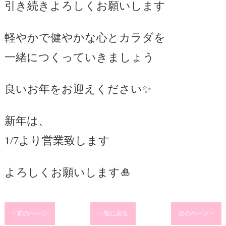
引き続きよろしくお願いします
軽やかで健やかな心とカラダを
一緒につくっていきましょう
良いお年をお迎えください✨
新年は、
1/7より営業致します
よろしくお願いします🎍
< 前のページ
一覧に戻る
次のページ >