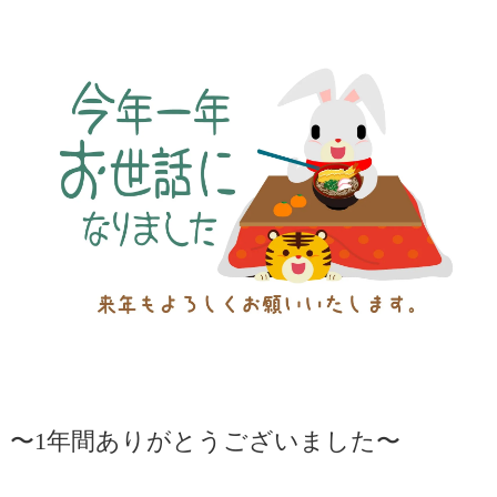
〜1年間ありがとうございました〜