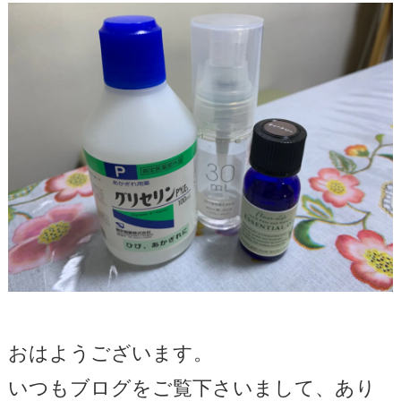
おはようございます。
いつもブログをご覧下さいまして、あり