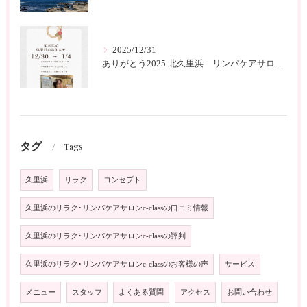
2025/12/31
ありがとう2025 北久里浜 リンパケアサロンc-class
タグ
Tags
久里浜
リラク
コンセプト
久里浜のリラク･リンパケアサロンc-classの口コミ情報
久里浜のリラク･リンパケアサロンc-classの評判
久里浜のリラク･リンパケアサロンc-classのお客様の声
サービス
メニュー
スタッフ
よくある質問
アクセス
お問い合わせ