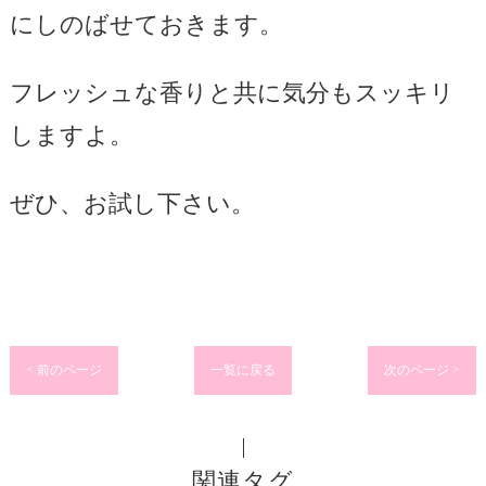
にしのばせておきます。
フレッシュな香りと共に気分もスッキリ
しますよ。
ぜひ、お試し下さい。
< 前のページ
一覧に戻る
次のページ >
関連タグ