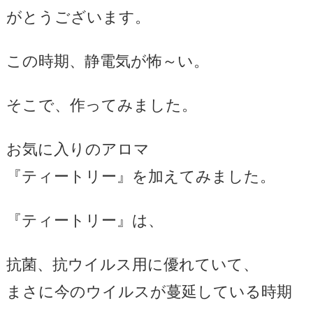
がとうございます。
この時期、静電気が怖～い。
そこで、作ってみました。
お気に入りのアロマ
『ティートリー』を加えてみました。
『ティートリー』は、
抗菌、抗ウイルス用に優れていて、
まさに今のウイルスが蔓延している時期