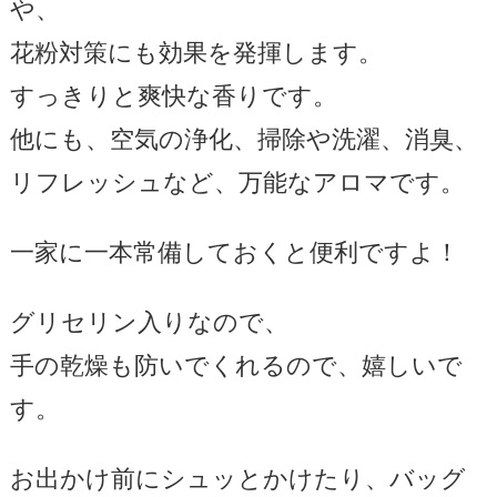
や、
花粉対策にも効果を発揮します。
すっきりと爽快な香りです。
他にも、空気の浄化、掃除や洗濯、消臭、
リフレッシュなど、万能なアロマです。
一家に一本常備しておくと便利ですよ！
グリセリン入りなので、
手の乾燥も防いでくれるので、嬉しいで
す。
お出かけ前にシュッとかけたり、バッグ