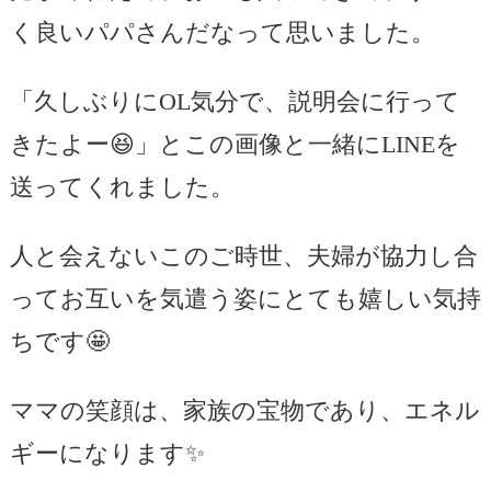
く良いパパさんだなって思いました。
「久しぶりにOL気分で、説明会に行って
きたよー😆」とこの画像と一緒にLINEを
送ってくれました。
人と会えないこのご時世、夫婦が協力し合
ってお互いを気遣う姿にとても嬉しい気持
ちです🤩
ママの笑顔は、家族の宝物であり、エネル
ギーになります✨