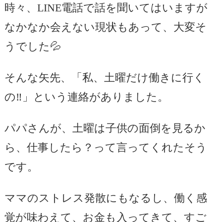
時々、LINE電話で話を聞いてはいますが
なかなか会えない現状もあって、大変そ
うでした💦
そんな矢先、「私、土曜だけ働きに行く
の‼️」という連絡がありました。
パパさんが、土曜は子供の面倒を見るか
ら、仕事したら？って言ってくれたそう
です。
ママのストレス発散にもなるし、働く感
覚が味わえて、お金も入ってきて、すご