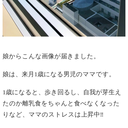
娘からこんな画像が届きました。
娘は、来月1歳になる男児のママです。
1歳になると、歩き回るし、自我が芽生え
たのか離乳食をちゃんと食べなくなった
りなど、ママのストレスは上昇中‼️