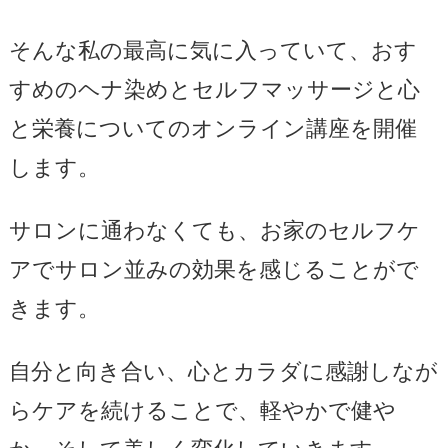
そんな私の最高に気に入っていて、おす
すめのヘナ染めとセルフマッサージと心
と栄養についてのオンライン講座を開催
します。
サロンに通わなくても、お家のセルフケ
アでサロン並みの効果を感じることがで
きます。
自分と向き合い、心とカラダに感謝しなが
らケアを続けることで、軽やかで健や