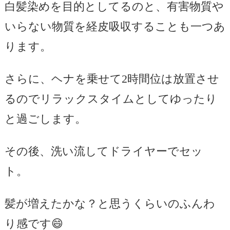
白髪染めを目的としてるのと、有害物質や
いらない物質を経皮吸収することも一つあ
ります。
さらに、ヘナを乗せて2時間位は放置させ
るのでリラックスタイムとしてゆったり
と過ごします。
その後、洗い流してドライヤーでセッ
ト。
髪が増えたかな？と思うくらいのふんわ
り感です😄