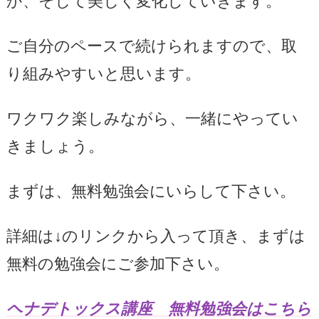
か、そして美しく変化していきます。
ご自分のペースで続けられますので、取
り組みやすいと思います。
ワクワク楽しみながら、一緒にやってい
きましょう。
まずは、無料勉強会にいらして下さい。
詳細は↓のリンクから入って頂き、まずは
無料の勉強会にご参加下さい。
ヘナデトックス講座 無料勉強会はこちら