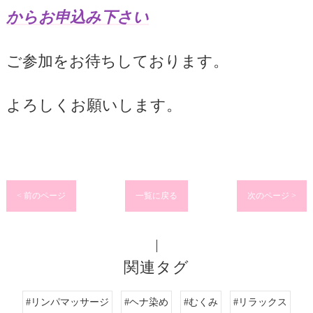
からお申込み下さい
ご参加をお待ちしております。
よろしくお願いします。
< 前のページ
一覧に戻る
次のページ >
関連タグ
#リンパマッサージ
#ヘナ染め
#むくみ
#リラックス