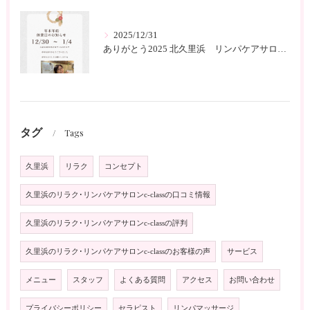
2025/12/31
ありがとう2025 北久里浜 リンパケアサロンc-class
タグ
Tags
久里浜
リラク
コンセプト
久里浜のリラク･リンパケアサロンc-classの口コミ情報
久里浜のリラク･リンパケアサロンc-classの評判
久里浜のリラク･リンパケアサロンc-classのお客様の声
サービス
メニュー
スタッフ
よくある質問
アクセス
お問い合わせ
プライバシーポリシー
セラピスト
リンパマッサージ