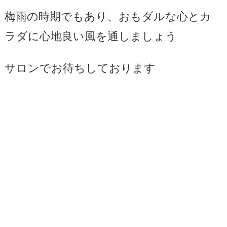
梅雨の時期でもあり、おもダルな心とカ
ラダに心地良い風を通しましょう
サロンでお待ちしております