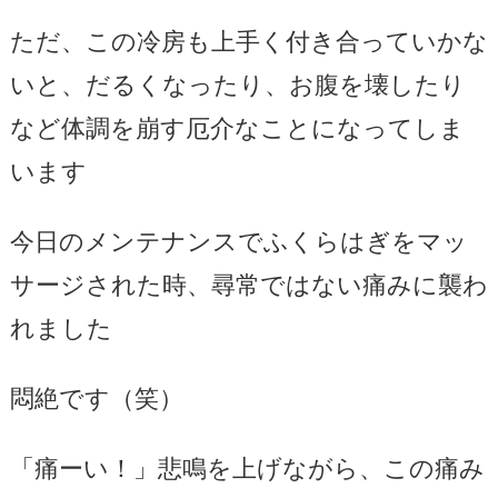
ただ、この冷房も上手く付き合っていかな
いと、だるくなったり、お腹を壊したり
など体調を崩す厄介なことになってしま
います
今日のメンテナンスでふくらはぎをマッ
サージされた時、尋常ではない痛みに襲わ
れました
悶絶です（笑）
「痛ーい！」悲鳴を上げながら、この痛み