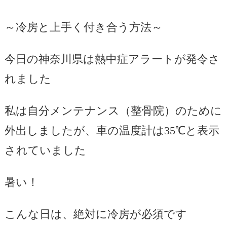
～冷房と上手く付き合う方法～
今日の神奈川県は熱中症アラートが発令さ
れました
私は自分メンテナンス（整骨院）のために
外出しましたが、車の温度計は35℃と表示
されていました
暑い！
こんな日は、絶対に冷房が必須です