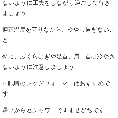
ないように工夫をしながら過ごして行き
ましょう
適正温度を守りながら、冷やし過ぎないこ
と
特に、ふくらはぎや足首、肩、首は冷やさ
ないように注意しましょう
睡眠時のレッグウォーマーはおすすめで
す
暑いからとシャワーですませがちです