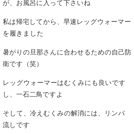
が、お風呂に入って下さいね
私は帰宅してから、早速レッグウォーマー
を履きました
暑がりの旦那さんに合わせるための自己防
衛です（笑）
レッグウォーマーはむくみにも良いです
し、一石二鳥ですよ
そして、冷えむくみの解消には、リンパ
流しです