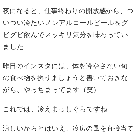
夜になると、仕事終わりの開放感から、つ
いつい冷たいノンアルコールビールをグ
ビグビ飲んでスッキリ気分を味わってい
ました
昨日のインスタには、体を冷やさない旬
の食べ物を摂りましょうと書いておきな
がら、やっちまってます（笑）
これでは、冷えまっしぐらですね
涼しいからとはいえ、冷房の風を直接当て