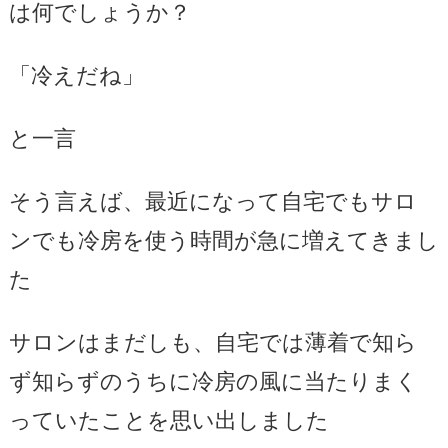
は何でしょうか？
「冷えだね」
と一言
そう言えば、最近になって自宅でもサロ
ンでも冷房を使う時間が急に増えてきまし
た
サロンはまだしも、自宅では薄着で知ら
ず知らずのうちに冷房の風に当たりまく
っていたことを思い出しました